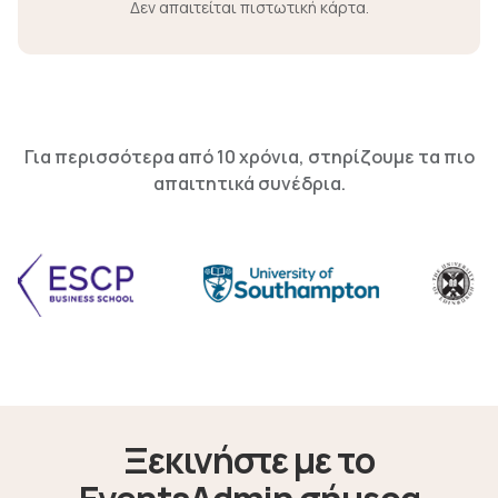
Δεν απαιτείται πιστωτική κάρτα.
Για περισσότερα από 10 χρόνια, στηρίζουμε τα πιο
απαιτητικά συνέδρια.
Ξεκινήστε με το