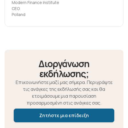
Modern Finance Institute
CEO
Polland
Διοργάνωση
εκδήλωσης;
Επικοινωνήστε μαζί μας σήμερα. Περιγράψτε
τις ανάγκες της εκδήλωσής σας και θα
ετοιμάσουμε μια παρουσίαση
προσαρμοσμένη στις ανάγκες σας.
Ζητήστε μια επίδειξη