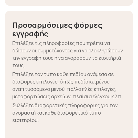
Προσαρμόσιμες φόρμες
εγγραφής
Επιλέξτε τις πληροφορίες που πρέπει να
δώσουν οι συμμετέχοντες για να ολοκληρώσουν
την εγγραφή τους ή να αγοράσουν τα εισιτήριά
τους.
Επιλέξτε τον τύπο κάθε πεδίου ανάμεσα σε
διάφορες επιλογές, όπως πεδία κειμένου,
αναπτυσσόμενα μενού, πολλαπλές επιλογές,
μεταφορτώσεις αρχείων, πλαίσια ελέγχου κ.λπ.
Συλλέξτε διαφορετικές πληροφορίες για τον
αγοραστή και κάθε διαφορετικό τύπο
εισιτηρίου.