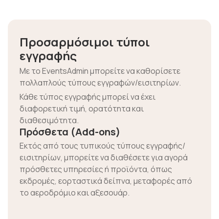
Προσαρμόσιμοι τύποι
εγγραφής
Με το EventsAdmin μπορείτε να καθορίσετε
πολλαπλούς τύπους εγγραφών/εισιτηρίων.
Κάθε τύπος εγγραφής μπορεί να έχει
διαφορετική τιμή, ορατότητα και
διαθεσιμότητα.
Πρόσθετα (Add-ons)
Εκτός από τους τυπικούς τύπους εγγραφής/
εισιτηρίων, μπορείτε να διαθέσετε για αγορά
πρόσθετες υπηρεσίες ή προϊόντα, όπως
εκδρομές, εορταστικά δείπνα, μεταφορές από
το αεροδρόμιο και αξεσουάρ.