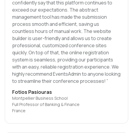
confidently say that this platform continues to
exceed our expectations. The abstract
management tool has made the submission
process smooth and efficient, saving us
countless hours of manual work. The website
builder is user-friendly and allows us to create
professional, customized conference sites
quickly. On top of that, the online registration
system is seamless, providing our participants
with an easy, reliable registration experience. We
highly recommend EventsAdmin to anyone looking
to streamline their conference processes! ”
Fotios Pasiouras
Montpellier Business School
Full Professor of Banking & Finance
France