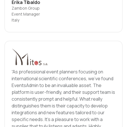
Erika Tibaldo
Zambon Group
Event Manager
Italy
“As professional event planners focusing on
international scientific conferences, we’ve found
EventsAdmin to be an invaluable asset. The
platform is user-friendly, and their support team is
consistently prompt and helpful. What really
distinguishes them is their capacity to develop
integrations and new features tailored to our
specific needs. It’s a pleasure to work with a
supplier that truly listens and adapts. Highly