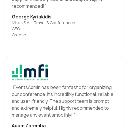
recommended! ”
George Kyriakidis
Mitos S.A. - Travel & Conferences
CEO
Greece
“EventsAdmin has been fantastic for organizing
our conference. It's incredibly functional, reliable
and user-friendly. The support team is prompt
and extremely helpful. Highly recommended to
manage any event smoothly! ”
Adam Zaremba