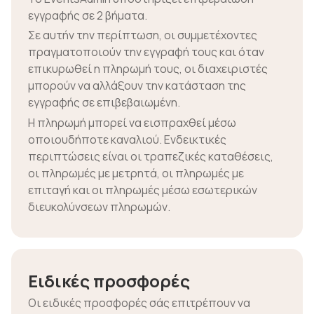
εγγραφής σε 2 βήματα.
Σε αυτήν την περίπτωση, οι συμμετέχοντες
πραγματοποιούν την εγγραφή τους και όταν
επικυρωθεί η πληρωμή τους, οι διαχειριστές
μπορούν να αλλάξουν την κατάσταση της
εγγραφής σε επιβεβαιωμένη.
Η πληρωμή μπορεί να εισπραχθεί μέσω
οποιουδήποτε καναλιού. Ενδεικτικές
περιπτώσεις είναι οι τραπεζικές καταθέσεις,
οι πληρωμές με μετρητά, οι πληρωμές με
επιταγή και οι πληρωμές μέσω εσωτερικών
διευκολύνσεων πληρωμών.
Ειδικές προσφορές
Οι ειδικές προσφορές σάς επιτρέπουν να