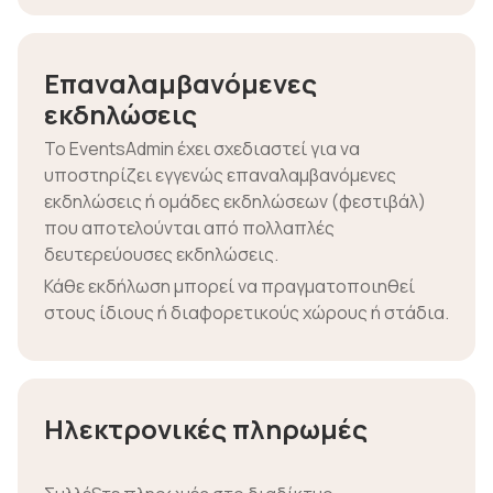
Επαναλαμβανόμενες
εκδηλώσεις
Το EventsAdmin έχει σχεδιαστεί για να
υποστηρίζει εγγενώς επαναλαμβανόμενες
εκδηλώσεις ή ομάδες εκδηλώσεων (φεστιβάλ)
που αποτελούνται από πολλαπλές
δευτερεύουσες εκδηλώσεις.
Κάθε εκδήλωση μπορεί να πραγματοποιηθεί
στους ίδιους ή διαφορετικούς χώρους ή στάδια.
Ηλεκτρονικές πληρωμές