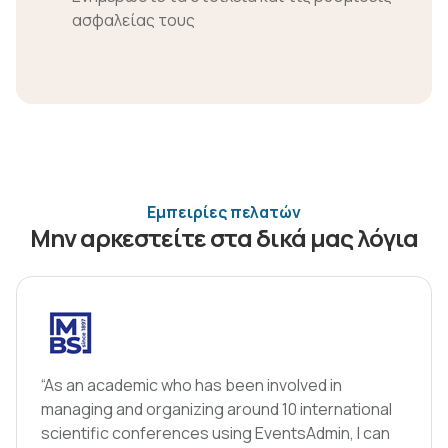
ασφαλείας τους
Eμπειρίες πελατών
Μην αρκεστείτε στα δικά μας λόγια
“As an academic who has been involved in
managing and organizing around 10 international
scientific conferences using EventsAdmin, I can