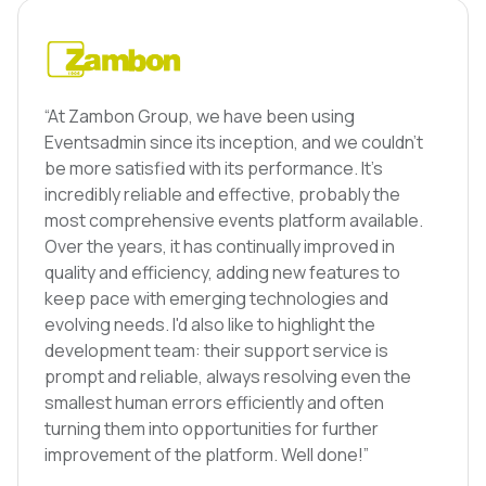
“At Zambon Group, we have been using
Eventsadmin since its inception, and we couldn't
be more satisfied with its performance. It's
incredibly reliable and effective, probably the
most comprehensive events platform available.
Over the years, it has continually improved in
quality and efficiency, adding new features to
keep pace with emerging technologies and
evolving needs. I'd also like to highlight the
development team: their support service is
prompt and reliable, always resolving even the
smallest human errors efficiently and often
turning them into opportunities for further
improvement of the platform. Well done!”