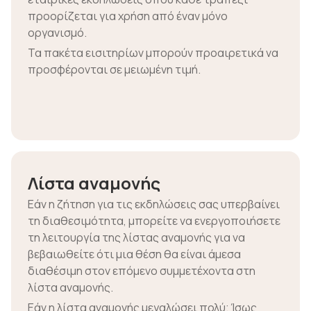
προορίζεται για χρήση από έναν μόνο
οργανισμό.
Τα πακέτα εισιτηρίων μπορούν προαιρετικά να
προσφέρονται σε μειωμένη τιμή.
Λίστα αναμονής
Εάν η ζήτηση για τις εκδηλώσεις σας υπερβαίνει
τη διαθεσιμότητα, μπορείτε να ενεργοποιήσετε
τη λειτουργία της λίστας αναμονής για να
βεβαιωθείτε ότι μια θέση θα είναι άμεσα
διαθέσιμη στον επόμενο συμμετέχοντα στη
λίστα αναμονής.
Εάν η λίστα αναμονής μεγαλώσει πολύ; Ίσως