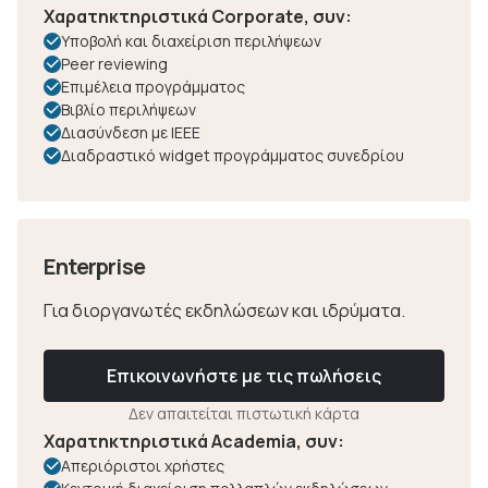
Χαρατηκτηριστικά Corporate, συν:
Υποβολή και διαχείριση περιλήψεων
Peer reviewing
Επιμέλεια προγράμματος
Βιβλίο περιλήψεων
Διασύνδεση με IEEE
Διαδραστικό widget προγράμματος συνεδρίου
Enterprise
Για διοργανωτές εκδηλώσεων και ιδρύματα.
Επικοινωνήστε με τις πωλήσεις
Δεν απαιτείται πιστωτική κάρτα
Χαρατηκτηριστικά Academia, συν:
Απεριόριστοι χρήστες