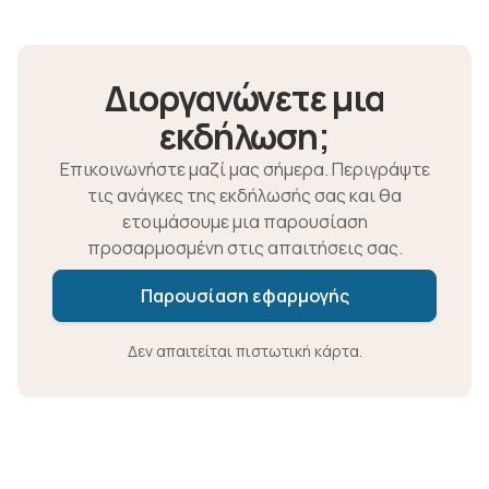
Διοργανώνετε μια
εκδήλωση;
Επικοινωνήστε μαζί μας σήμερα. Περιγράψτε
τις ανάγκες της εκδήλωσής σας και θα
ετοιμάσουμε μια παρουσίαση
προσαρμοσμένη στις απαιτήσεις σας.
Παρουσίαση εφαρμογής
Δεν απαιτείται πιστωτική κάρτα.