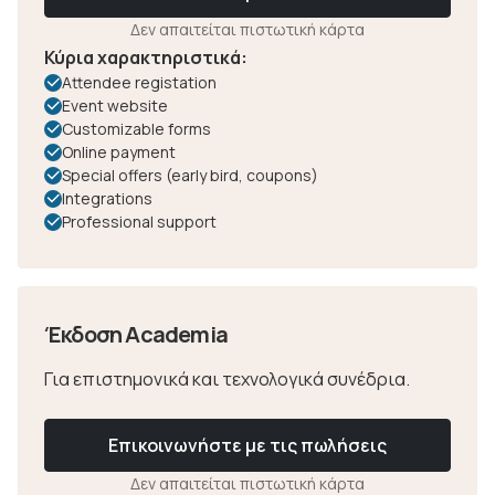
Δεν απαιτείται πιστωτική κάρτα
Κύρια χαρακτηριστικά:
Attendee registation
Event website
Customizable forms
Online payment
Special offers (early bird, coupons)
Integrations
Professional support
Έκδοση Academia
Για επιστημονικά και τεχνολογικά συνέδρια.
Επικοινωνήστε με τις πωλήσεις
Δεν απαιτείται πιστωτική κάρτα