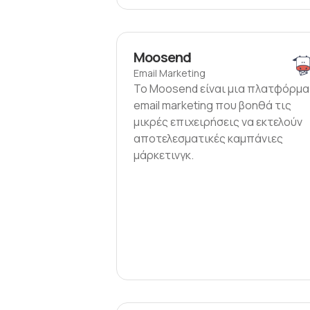
Moosend
Email Marketing
Το Moosend είναι μια πλατφόρμα
email marketing που βοηθά τις
μικρές επιχειρήσεις να εκτελούν
αποτελεσματικές καμπάνιες
μάρκετινγκ.