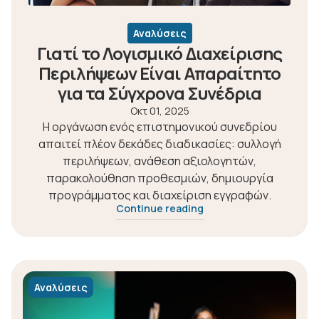
Αναλύσεις
Γιατί το Λογισμικό Διαχείρισης
Περιλήψεων Είναι Απαραίτητο
για τα Σύγχρονα Συνέδρια
Οκτ 01, 2025
Η οργάνωση ενός επιστημονικού συνεδρίου
απαιτεί πλέον δεκάδες διαδικασίες: συλλογή
περιλήψεων, ανάθεση αξιολογητών,
παρακολούθηση προθεσμιών, δημιουργία
προγράμματος και διαχείριση εγγραφών.
Continue reading
Αναλύσεις