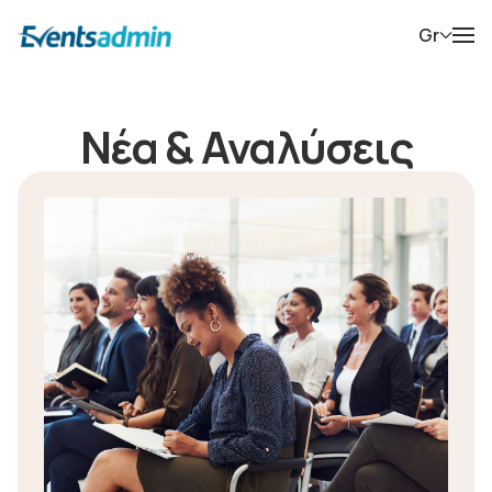
Gr
Νέα & Αναλύσεις