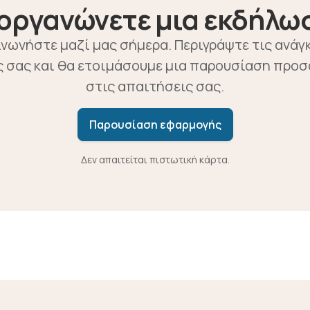
οργανώνετε μια εκδήλω
νωνήστε μαζί μας σήμερα. Περιγράψτε τις ανάγ
 σας και θα ετοιμάσουμε μια παρουσίαση προ
στις απαιτήσεις σας.
Παρουσίαση εφαρμογής
Δεν απαιτείται πιστωτική κάρτα.