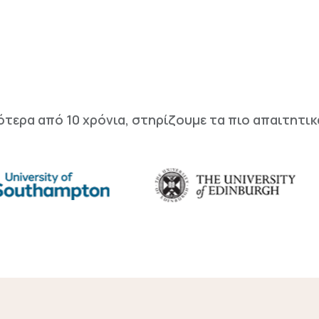
ότερα από 10 χρόνια, στηρίζουμε τα πιο απαιτητικ