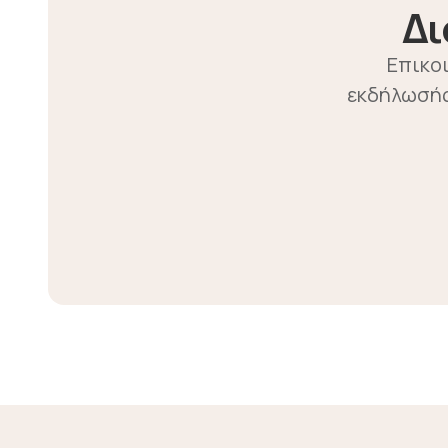
Δι
Επικοι
εκδήλωσής