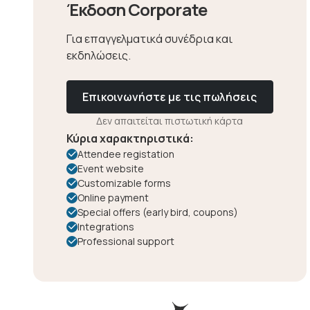
Έκδοση Corporate
Για επαγγελματικά συνέδρια και
εκδηλώσεις.
Επικοινωνήστε με τις πωλήσεις
Δεν απαιτείται πιστωτική κάρτα
Κύρια χαρακτηριστικά:
Attendee registation
Event website
Customizable forms
Online payment
Special offers (early bird, coupons)
Integrations
Professional support