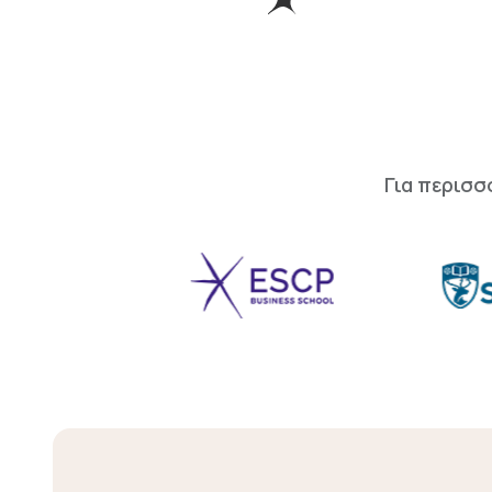
Για περισσ