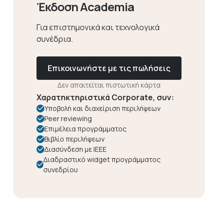
Έκδοση Academia
Για επιστημονικά και τεχνολογικά
συνέδρια.
Επικοινωνήστε με τις πωλήσεις
Δεν απαιτείται πιστωτική κάρτα
Χαρατηκτηριστικά Corporate, συν:
Υποβολή και διαχείριση περιλήψεων
Peer reviewing
Επιμέλεια προγράμματος
Βιβλίο περιλήψεων
Διασύνδεση με IEEE
Διαδραστικό widget προγράμματος
συνεδρίου