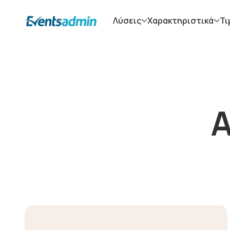
Λύσεις
Χαρακτηριστικά
Τι
Α