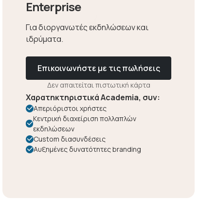
Enterprise
Για διοργανωτές εκδηλώσεων και
ιδρύματα.
Επικοινωνήστε με τις πωλήσεις
Δεν απαιτείται πιστωτική κάρτα
Χαρατηκτηριστικά Academia, συν:
Απεριόριστοι χρήστες
Κεντρική διαχείριση πολλαπλών
εκδηλώσεων
Custom διασυνδέσεις
Αυξημένες δυνατότητες branding